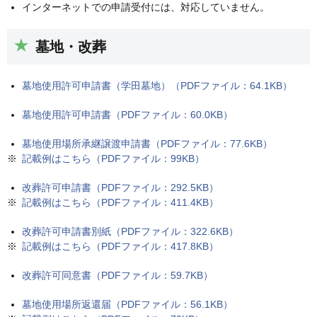
インターネットでの申請受付には、対応していません。
墓地・改葬
墓地使用許可申請書（学田墓地）（PDFファイル：64.1KB）
墓地使用許可申請書（PDFファイル：60.0KB）
墓地使用場所承継譲渡申請書（PDFファイル：77.6KB）
記載例はこちら（PDFファイル：99KB）
改葬許可申請書（PDFファイル：292.5KB）
記載例はこちら（PDFファイル：411.4KB）
改葬許可申請書別紙（PDFファイル：322.6KB）
記載例はこちら（PDFファイル：417.8KB）
改葬許可同意書（PDFファイル：59.7KB）
墓地使用場所返還届（PDFファイル：56.1KB）