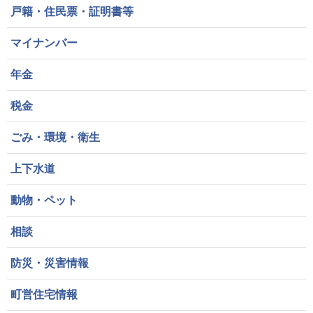
戸籍・住民票・証明書等
マイナンバー
年金
税金
ごみ・環境・衛生
上下水道
動物・ペット
相談
防災・災害情報
町営住宅情報