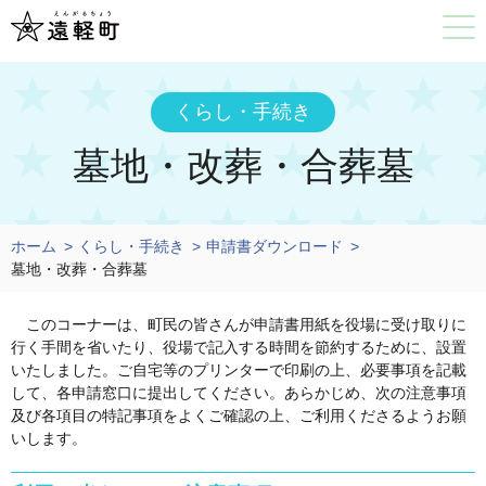
くらし・手続き
墓地・改葬・合葬墓
ホーム
くらし・手続き
申請書ダウンロード
墓地・改葬・合葬墓
このコーナーは、町民の皆さんが申請書用紙を役場に受け取りに
行く手間を省いたり、役場で記入する時間を節約するために、設置
いたしました。ご自宅等のプリンターで印刷の上、必要事項を記載
して、各申請窓口に提出してください。あらかじめ、次の注意事項
及び各項目の特記事項をよくご確認の上、ご利用くださるようお願
いします。