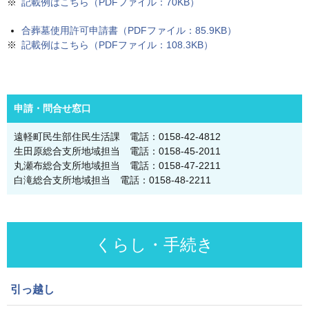
記載例はこちら（PDFファイル：70KB）
合葬墓使用許可申請書（PDFファイル：85.9KB）
記載例はこちら（PDFファイル：108.3KB）
申請・問合せ窓口
遠軽町民生部住民生活課 電話：0158-42-4812
生田原総合支所地域担当 電話：0158-45-2011
丸瀬布総合支所地域担当 電話：0158-47-2211
白滝総合支所地域担当 電話：0158-48-2211
くらし・手続き
引っ越し