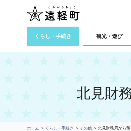
くらし・手続き
観光・遊び
北見財
ホーム
くらし・手続き
その他
北見財務局から預