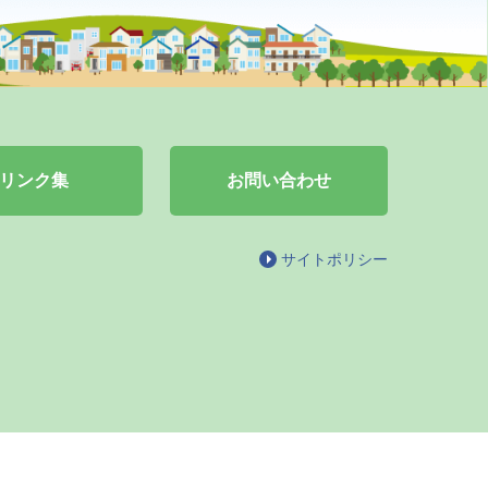
リンク集
お問い合わせ
サイトポリシー