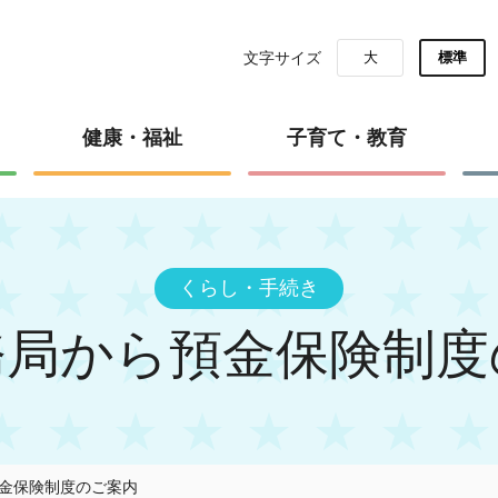
文字サイズ
大
標準
健康・福祉
子育て・教育
くらし・手続き
務局から預金保険制度
金保険制度のご案内