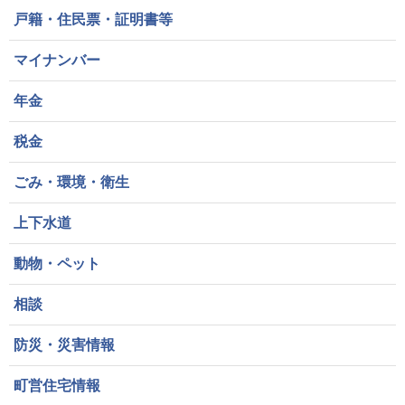
戸籍・住民票・証明書等
マイナンバー
年金
税金
ごみ・環境・衛生
上下水道
動物・ペット
相談
防災・災害情報
町営住宅情報