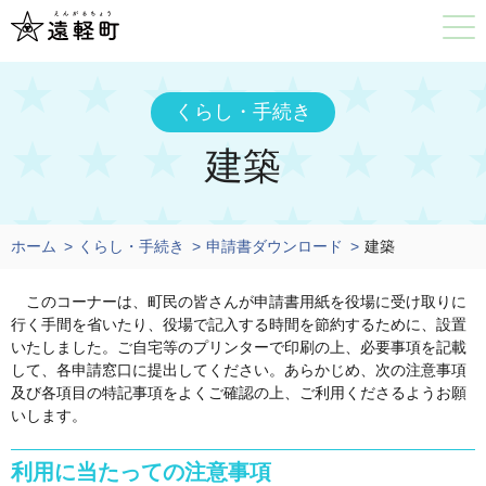
くらし・手続き
建築
ホーム
くらし・手続き
申請書ダウンロード
建築
このコーナーは、町民の皆さんが申請書用紙を役場に受け取りに
行く手間を省いたり、役場で記入する時間を節約するために、設置
いたしました。ご自宅等のプリンターで印刷の上、必要事項を記載
して、各申請窓口に提出してください。あらかじめ、次の注意事項
及び各項目の特記事項をよくご確認の上、ご利用くださるようお願
いします。
利用に当たっての注意事項