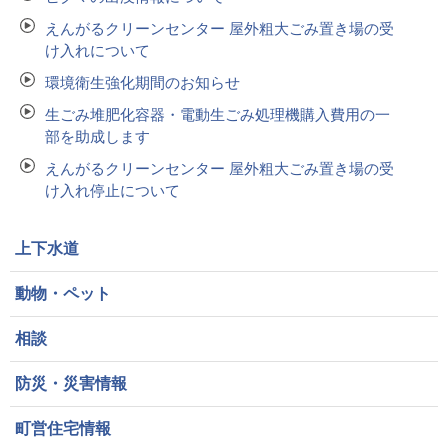
えんがるクリーンセンター 屋外粗大ごみ置き場の受
け入れについて
環境衛生強化期間のお知らせ
生ごみ堆肥化容器・電動生ごみ処理機購入費用の一
部を助成します
えんがるクリーンセンター 屋外粗大ごみ置き場の受
け入れ停止について
上下水道
動物・ペット
相談
防災・災害情報
町営住宅情報