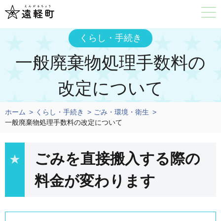
くらし・手続き
一般廃棄物処理手数料の
改定について
ホーム
くらし・手続き
ごみ・環境・衛生
一般廃棄物処理手数料の改定について
ごみを直接搬入する際の
料金が変わります