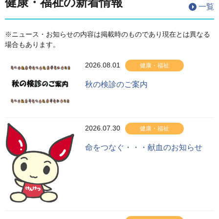
健康・福祉の新着情報
一覧
※ニュース・お知らせの内容は掲載時のものであり現在とは異なる
場合もあります。
2026.08.01
健康・福祉
秋の検診のご案内
2026.07.30
健康・福祉
命をつなぐ・・・献血のお知らせ