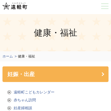
健康・福祉
ホーム
健康・福祉
妊娠・出産
遠軽町こどもカレンダー
赤ちゃん訪問
妊産婦相談