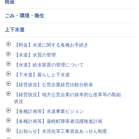
税金
ごみ・環境・衛生
上下水道
【料金】水道に関する各種お手続き
【水道】水質の管理
【水道】給水装置の管理について
【下水道】暮らしと下水道
【経営状況】公営企業経営比較分析表
【経営状況】地方公営企業の抜本的な改革等の取組
状況
【各種計画等】水道事業ビジョン
【各種計画等】遠軽町障害者活躍推進計画
【お知らせ】水洗化等工事資金あっせん制度