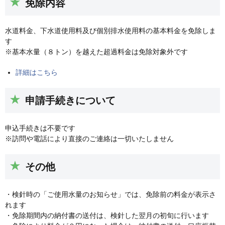
免除内容
水道料金、下水道使用料及び個別排水使用料の基本料金を免除しま
す
※基本水量（８トン）を越えた超過料金は免除対象外です
詳細はこちら
申請手続きについて
申込手続きは不要です
※訪問や電話により直接のご連絡は一切いたしません
その他
・検針時の「ご使用水量のお知らせ」では、免除前の料金が表示さ
れます
・免除期間内の納付書の送付は、検針した翌月の初旬に行います