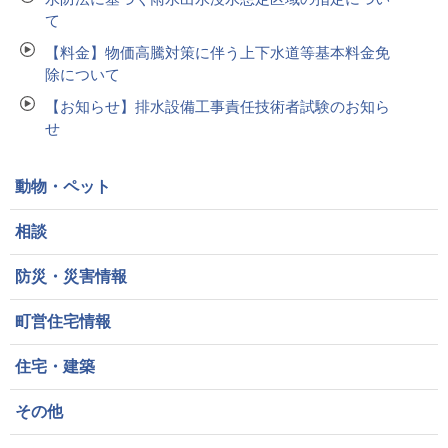
て
【料金】物価高騰対策に伴う上下水道等基本料金免
除について
【お知らせ】排水設備工事責任技術者試験のお知ら
せ
動物・ペット
相談
防災・災害情報
町営住宅情報
住宅・建築
その他