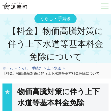
くらし・手続き
【料金】物価高騰対策に
伴う上下水道等基本料金
免除について
ホーム
くらし・手続き
上下水道
【料金】物価高騰対策に伴う上下水道等基本料金免除について
物価高騰対策に伴う上下
水道等基本料金免除