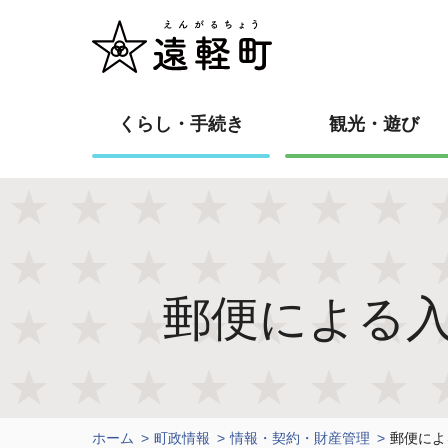
くらし・手続き
観光・遊び
郵便による
ホーム
町政情報
情報・契約・財産管理
郵便によ