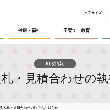
文字サイズ
健康・福祉
子育て・教育
町政情報
入札・見積合わせの執
る入札・見積合わせの執行のお知らせ