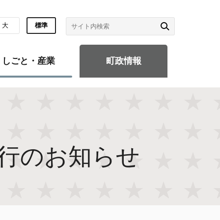
大
標準
しごと・産業
町政情報
行のお知らせ