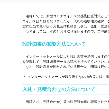
遠軽町では、新型コロナウイルスの感染防止対策として
ウイルスは５類となりましたが、入札の透明性の確保、
契約担当で取り扱う入札及び見積合わせは、原則、郵送
つきましては、次のとおり取り扱いますので、ご理解
設計図書の閲覧方法について
インターネットメールにより設計図書を送信しますので
を記載して、設計図書データの請求を行ってください。
なお、設計図書が同封されている場合は、閲覧は行い
インターネットメールが取り扱えない場合等には、
入札・見積合わせの方法について
当該入札（見積合わせ）等の執行通知書に記載された