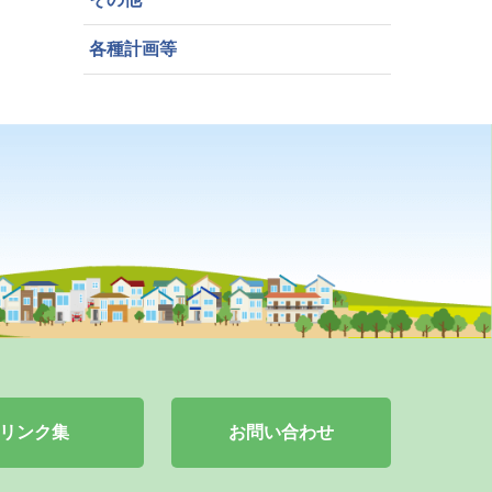
各種計画等
リンク集
お問い合わせ