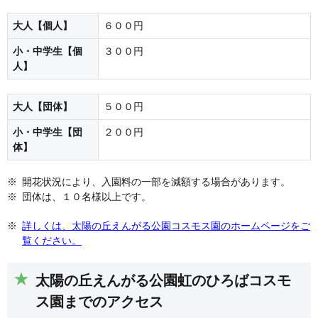
大人【個人】
６００円
小・中学生【個
３００円
人】
大人【団体】
５００円
小・中学生【団
２００円
体】
開花状況により、入園料の一部を減額する場合があります。
団体は、１０名様以上です。
詳しくは、太陽の丘えんがる公園コスモス園のホームページをご
覧ください。
太陽の丘えんがる公園虹のひろばコスモ
ス園までのアクセス