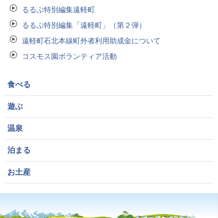
るるぶ特別編集遠軽町
るるぶ特別編集「遠軽町」（第２弾）
遠軽町石北本線町外者利用助成金について
コスモス園ボランティア活動
食べる
遊ぶ
温泉
泊まる
お土産