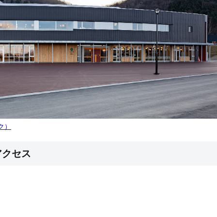
ク）
アクセス