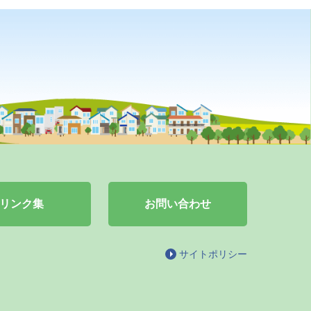
リンク集
お問い合わせ
サイトポリシー