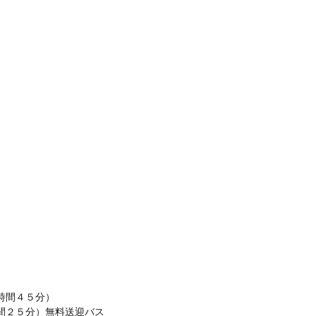
時間４５分）
５分）無料送迎バス