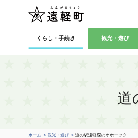
くらし・手続き
観光・遊び
道
ホーム
観光・遊び
道の駅遠軽森のオホーツク