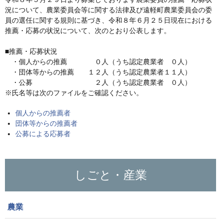
況について、農業委員会等に関する法律及び遠軽町農業委員会の委
員の選任に関する規則に基づき、令和８年６月２５日現在における
推薦・応募の状況について、次のとおり公表します。
■推薦・応募状況
・個人からの推薦 ０人（うち認定農業者 ０人）
・団体等からの推薦 １２人（うち認定農業者１１人）
・公募 ２人（うち認定農業者 ０人）
※氏名等は次のファイルをご確認ください。
個人からの推薦者
団体等からの推薦者
公募による応募者
しごと・産業
農業