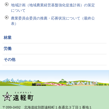
地域計画（地域農業経営基盤強化促進計画）の策定
について
農業委員会委員の推薦・応募状況について（最終公
表）
林業
労働
その他
〒099‐0492 北海道紋別郡遠軽町１条通北３丁目１番地１