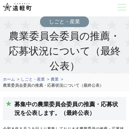
しごと・産業
農業委員会委員の推薦・
応募状況について（最終
公表）
ホーム
しごと・産業
農業
農業委員会委員の推薦・応募状況について（最終公表）
募集中の農業委員会委員の推薦・応募状
況を公表します。（最終公表）
令和８年５月２９日より募集しております農業委員の推薦・応募状