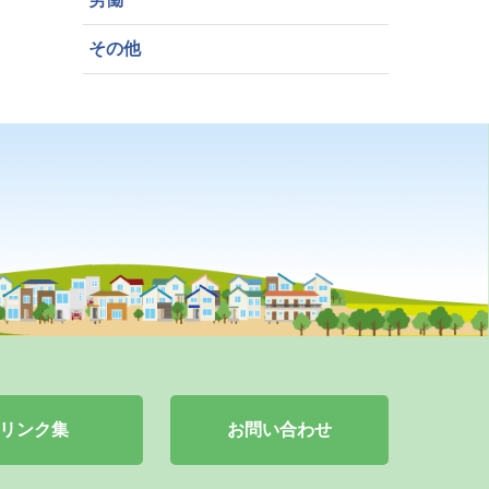
その他
リンク集
お問い合わせ