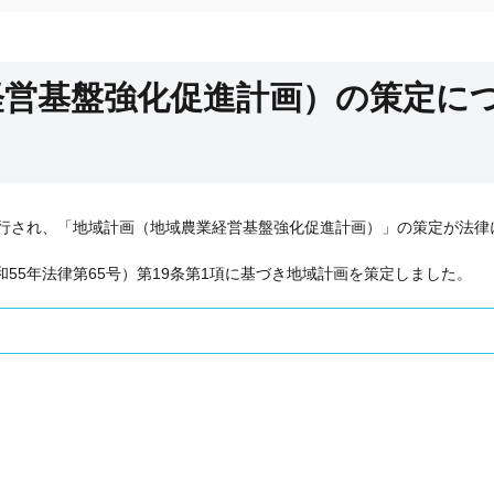
経営基盤強化促進計画）の策定に
行され、「地域計画（地域農業経営基盤強化促進計画）」の策定が法律
5年法律第65号）第19条第1項に基づき地域計画を策定しました。