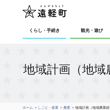
くらし・手続き
観光・遊び
地域計画（地域
ホーム
しごと・産業
農業
地域計画（地域農業経