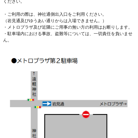
ください。
・ご利用の際は、神社通側出入口をご利用ください。
（岩見通及びゆうあい通りからは入場できません。）
・メトロプラザ及び近隣にご用事の無い方の利用はお断りします。
・駐車場内における事故、盗難等については、一切責任を負いませ
ん。