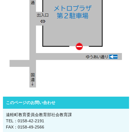
このページのお問い合わせ
遠軽町教育委員会教育部社会教育課
TEL：0158-42-2191
FAX：0158-49-2566