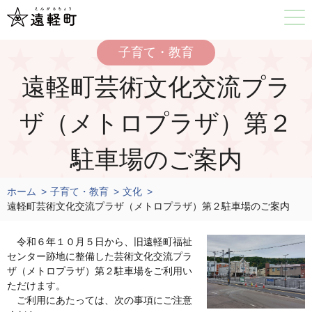
子育て・教育
遠軽町芸術文化交流プラ
ザ（メトロプラザ）第２
駐車場のご案内
ホーム
子育て・教育
文化
遠軽町芸術文化交流プラザ（メトロプラザ）第２駐車場のご案内
令和６年１０月５日から、旧遠軽町福祉
センター跡地に整備した芸術文化交流プラ
ザ（メトロプラザ）第２駐車場をご利用い
ただけます。
ご利用にあたっては、次の事項にご注意