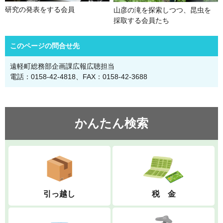
研究の発表をする会員
山彦の滝を探索しつつ、昆虫を
採取する会員たち
このページの問合せ先
遠軽町総務部企画課広報広聴担当
電話：0158-42-4818、FAX：0158-42-3688
かんたん検索
引っ越し
税 金