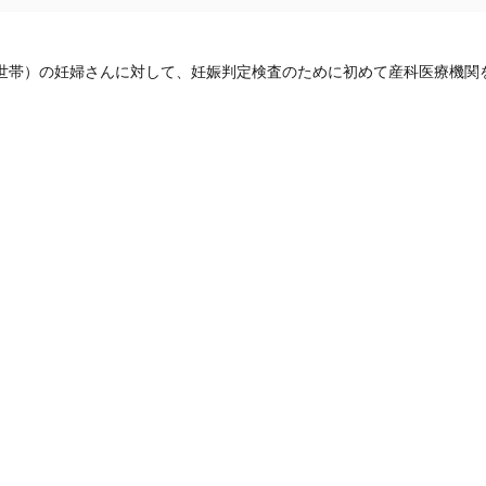
世帯）の妊婦さんに対して、妊娠判定検査のために初めて産科医療機関