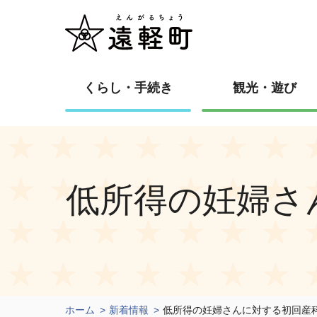
くらし・手続き
観光・遊び
低所得の妊婦さ
ホーム
新着情報
低所得の妊婦さんに対する初回産