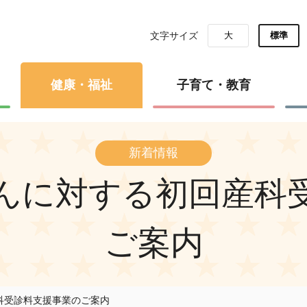
文字サイズ
大
標準
健康・福祉
子育て・教育
新着情報
んに対する初回産科
ご案内
科受診料支援事業のご案内