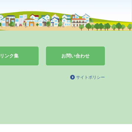
リンク集
お問い合わせ
サイトポリシー