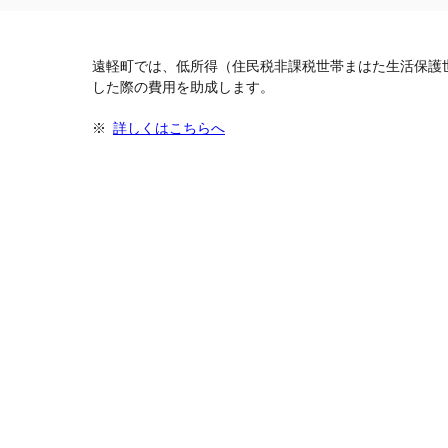
遠軽町では、低所得（住民税非課税世帯まはた生活保護
した際の費用を助成します。
詳しくはこちらへ