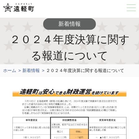
新着情報
２０２４年度決算に関す
る報道について
ホーム
新着情報
２０２４年度決算に関する報道について