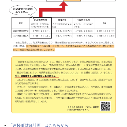
「遠軽町財政計画」はこちらから