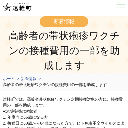
新着情報
高齢者の帯状疱疹ワクチ
ンの接種費用の一部を助
成します
ホーム
新着情報
高齢者の帯状疱疹ワクチンの接種費用の一部を助成します
遠軽町では、高齢者帯状疱疹ワクチン定期接種対象の方に、接種費
用の一部を助成します。
●定期接種の対象者
1. 年度内に65歳になる方
2. 接種日に60歳から64歳になった方で、ヒト免疫不全ウイルスによ