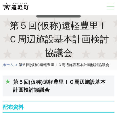
第５回(仮称)遠軽豊里Ｉ
Ｃ周辺施設基本計画検討
協議会
ホーム
第５回(仮称)遠軽豊里ＩＣ周辺施設基本計画検討協議会
第５回(仮称)遠軽豊里ＩＣ周辺施設基本
計画検討協議会
配布資料